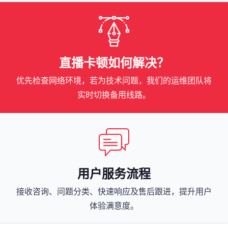
直播卡顿如何解决？
优先检查网络环境，若为技术问题，我们的运维团队将
实时切换备用线路。
用户服务流程
接收咨询、问题分类、快速响应及售后跟进，提升用户
体验满意度。