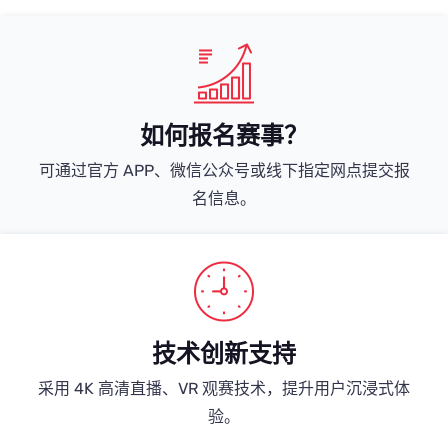
如何报名赛事？
可通过官方 APP、微信公众号或线下指定网点提交报
名信息。
技术创新支持
采用 4K 高清直播、VR 观赛技术，提升用户沉浸式体
验。