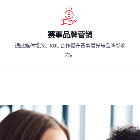
赛事品牌营销
通过媒体投放、KOL 合作提升赛事曝光与品牌影响
力。