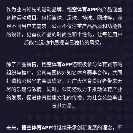
作为业内领先的运动品牌，
悟空体育APP
的产品涵盖
各种运动项目，包括篮球、足球、排球、网球等，满
足不同用户的需求。公司不仅注重产品品质和功能性
的设计，更重视产品的时尚性和个性化，让每位用户
都能在运动中展现自己独特的风采。
除了产品销售，
悟空体育APP
还积极参与体育赛事的
组织与推广。公司与国内外知名体育赛事合作，共同
打造精彩纷呈的赛事盛宴，为广大体育爱好者带来无
尽的乐趣与激情。同时，公司还致力于推动体育产业
的发展，促进体育健康文化的传播，为社会公益事业
贡献力量。
未来，
悟空体育APP
将继续秉承创新发展的理念，不