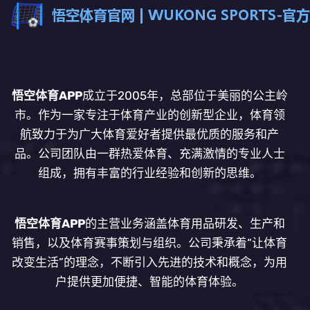
悟空体育APP
成立于2005年，总部位于美丽的公主岭
市。作为一家专注于体育产业的创新型企业，体育领
航致力于为广大体育爱好者提供最优质的服务和产
品。公司团队由一群热爱体育、充满激情的专业人士
组成，拥有丰富的行业经验和创新的思维。
悟空体育APP
的主营业务涵盖体育用品研发、生产和
销售，以及体育赛事策划与组织。公司秉承着“让体育
改变生活”的理念，不断引入先进的技术和概念，为用
户提供更加便捷、智能的体育体验。