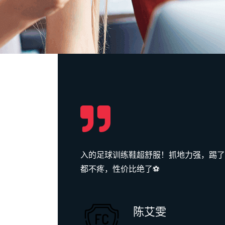
既能看全
入的足球训练鞋超舒服！抓地力强，踢了
置都看得
都不疼，性价比绝了⚽
陈艾雯